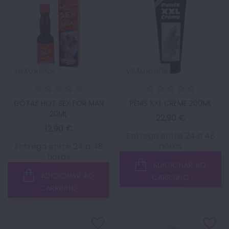
VISÃO RÁPIDA
VISÃO RÁPIDA
GOTAS HOT SEX FOR MAN
PENIS XXL CREME 200ML
20ML
Preço
22,90 €
Preço
12,90 €
Entrega entre 24 a 48
horas
Entrega entre 24 a 48
horas
ADICIONAR AO
ADICIONAR AO
CARRINHO
CARRINHO