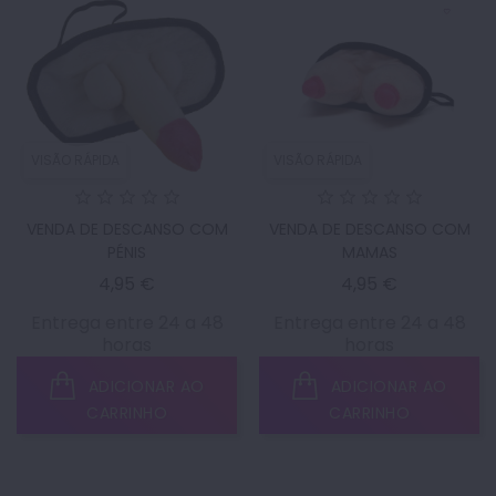
VISÃO RÁPIDA
VISÃO RÁPIDA
VENDA DE DESCANSO COM
VENDA DE DESCANSO COM
PÉNIS
MAMAS
Preço
Preço
4,95 €
4,95 €
Entrega entre 24 a 48
Entrega entre 24 a 48
horas
horas
ADICIONAR AO
ADICIONAR AO
CARRINHO
CARRINHO