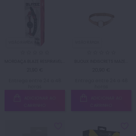
VISÃO RÁPIDA
VISÃO RÁPIDA
MORDAÇA BLAZE RESPIRAVEL...
BIJOUX INDISCRETS MAZE...
Preço
Preço
21,90 €
20,90 €
Entrega entre 24 a 48
Entrega entre 24 a 48
horas
horas
ADICIONAR AO
ADICIONAR AO
CARRINHO
CARRINHO