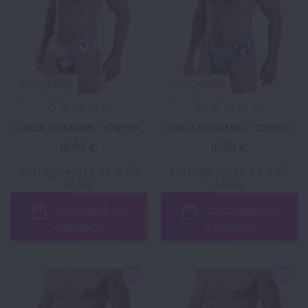
VISÃO RÁPIDA
VISÃO RÁPIDA
CUECA CUT4MEN - CHEEKY...
CUECA CUT4MEN - CHEEKY...
Preço
Preço
16,90 €
16,90 €
Entrega entre 24 a 48
Entrega entre 24 a 48
horas
horas
ADICIONAR AO
ADICIONAR AO
CARRINHO
CARRINHO