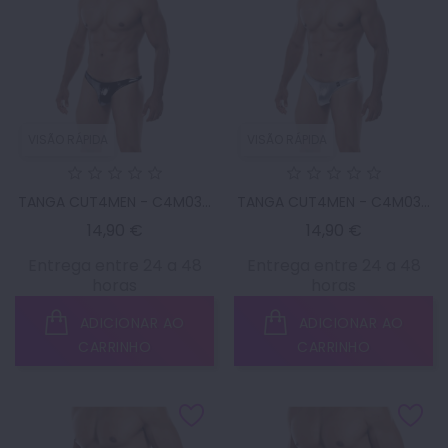
VISÃO RÁPIDA
VISÃO RÁPIDA
TANGA CUT4MEN - C4M03...
TANGA CUT4MEN - C4M03...
Preço
Preço
14,90 €
14,90 €
Entrega entre 24 a 48
Entrega entre 24 a 48
horas
horas
ADICIONAR AO
ADICIONAR AO
CARRINHO
CARRINHO