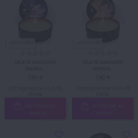
VISÃO RÁPIDA
VISÃO RÁPIDA
VELA DE MASSAGEM
VELA DE MASSAGEM
SHUNGA...
SHUNGA...
Preço
Preço
7,90 €
7,90 €
Entrega entre 24 a 48
Entrega entre 24 a 48
horas
horas
ADICIONAR AO
ADICIONAR AO
CARRINHO
CARRINHO