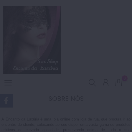
0
SOBRE NÓS
A
Encanto da Luxúria
é uma loja online com loja de rua, que procura ir ao
encontro do cliente, colocando ao seu dispor uma vasta gama de produtos
eróticos de elevada qualidade, preservando acima de tudo a sua