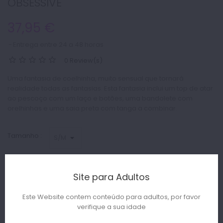
OBSESSIVE
37,95 €
Entrega entre 24 a 48 horas
0 Review(s)
Uma fantasia de coelhinha, muito sensual que tornará
realidade todas as fantasias. Esta fantasia inclui um top de atar
ao pescoço com um laço e botões, uma bandolete com
orelhinhas e uma saia preta com tanga a combinar.
Tamanho :
+
-
Quantity :
Site para Adultos
Este Website contem conteúdo para adultos, por favor
Ask a Question
Escreve revisão
verifique a sua idade