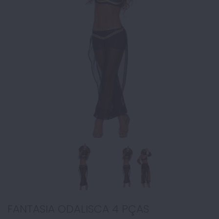
FANTASIA ODALISCA 4 PÇAS