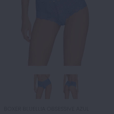
BOXER BLUELLIA OBSESSIVE AZUL