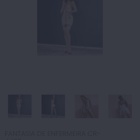
FANTASIA DE ENFERMEIRA CR-