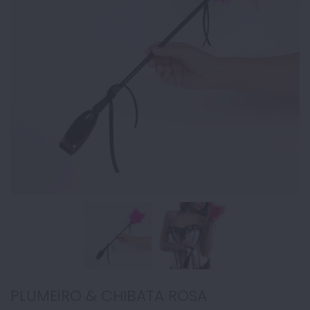
PLUMEiRO & CHIBATA ROSA